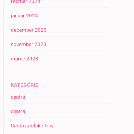
február 2024
január 2024
december 2023
november 2023
marec 2023
KATEGÓRIE
centrá
centrá
Cestovateľské Tipy