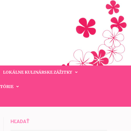
LOKÁLNE KULINÁRSKE ZÁŽITKY
STÓRIE
HĽADAŤ