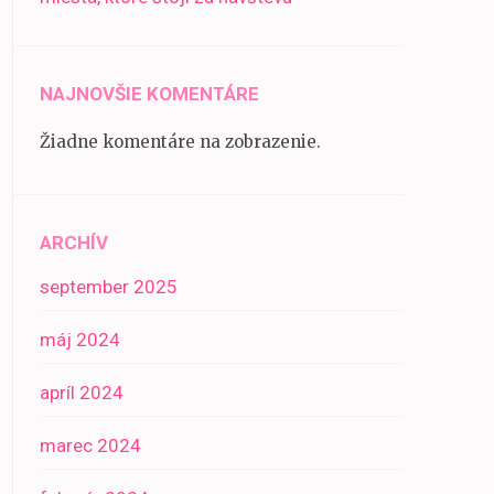
NAJNOVŠIE KOMENTÁRE
Žiadne komentáre na zobrazenie.
ARCHÍV
september 2025
máj 2024
apríl 2024
marec 2024