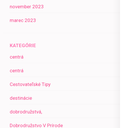
november 2023
marec 2023
KATEGÓRIE
centrá
centrá
Cestovateľské Tipy
destinácie
dobrodružstvá,
Dobrodružstvo V Prírode