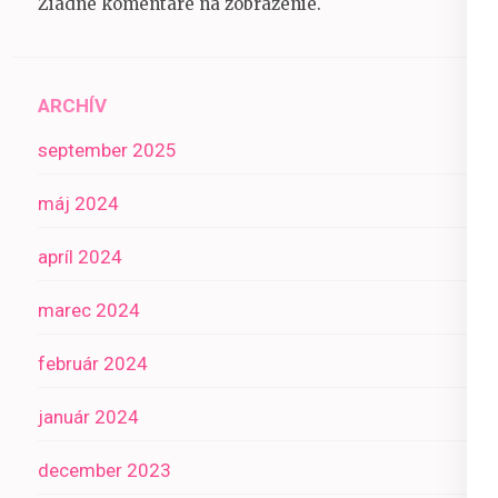
Žiadne komentáre na zobrazenie.
ARCHÍV
september 2025
máj 2024
apríl 2024
marec 2024
február 2024
január 2024
december 2023