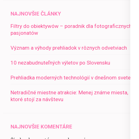
NAJNOVŠIE ČLÁNKY
Filtry do obiektywów – poradnik dla fotograficznych
pasjonatów
Význam a výhody prehliadok v rôznych odvetviach
10 nezabudnuteľných výletov po Slovensku
Prehliadka moderných technológií v dnešnom svete
Netradičné miestne atrakcie: Menej známe miesta,
ktoré stojí za návštevu
NAJNOVŠIE KOMENTÁRE