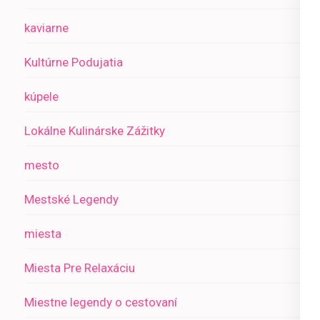
kaviarne
Kultúrne Podujatia
kúpele
Lokálne Kulinárske Zážitky
mesto
Mestské Legendy
miesta
Miesta Pre Relaxáciu
Miestne legendy o cestovaní