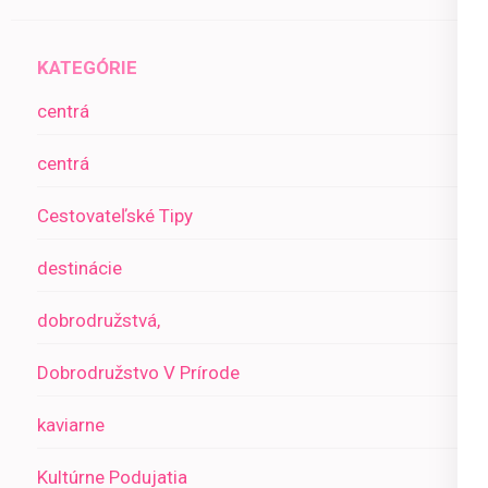
KATEGÓRIE
centrá
centrá
Cestovateľské Tipy
destinácie
dobrodružstvá,
Dobrodružstvo V Prírode
kaviarne
Kultúrne Podujatia