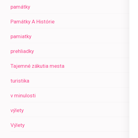
památky
Památky A Histórie
pamiatky
prehliadky
Tajemné zákutia mesta
turistika
v minulosti
výlety
Výlety