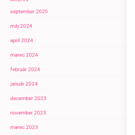
september 2025
máj 2024
apríl 2024
marec 2024
február 2024
január 2024
december 2023
november 2023
marec 2023