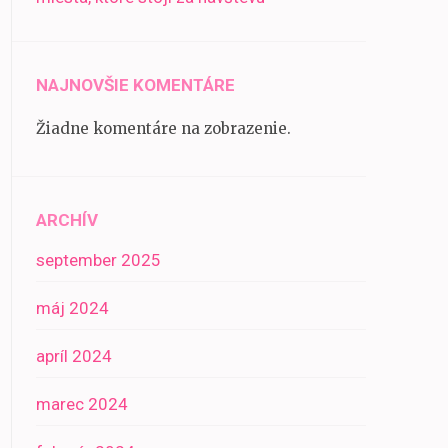
NAJNOVŠIE KOMENTÁRE
Žiadne komentáre na zobrazenie.
ARCHÍV
september 2025
máj 2024
apríl 2024
marec 2024