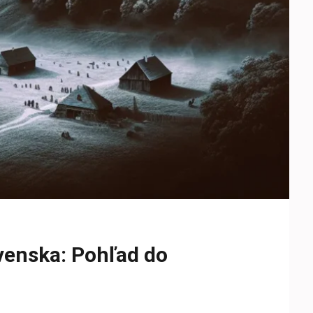
ovenska: Pohľad do