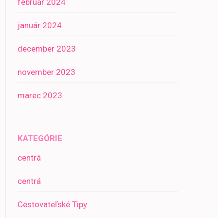
február 2024
január 2024
december 2023
november 2023
marec 2023
KATEGÓRIE
centrá
centrá
Cestovateľské Tipy