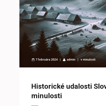
7 februára 2024
admin
v minulosti
Historické udalosti Sl
minulosti