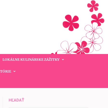
LOKÁLNE KULINÁRSKE ZÁŽITKY
STÓRIE
HĽADAŤ